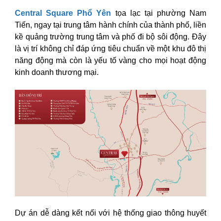
Central Square Phổ Yên
tọa lạc tại phường Nam
Tiến, ngay tại trung tâm hành chính của thành phố, liền
kề quảng trường trung tâm và phố đi bộ sôi động. Đây
là vị trí không chỉ đáp ứng tiêu chuẩn về một khu đô thị
năng động mà còn là yếu tố vàng cho mọi hoạt động
kinh doanh thương mại.
Dự án dễ dàng kết nối với hệ thống giao thông huyết