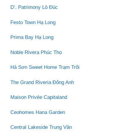
D’. Patrimony Lò Đúc
Festo Town Hạ Long
Prima Bay Hạ Long
Noble Rivera Phúc Thọ
Hà Sơn Sweet Home Trạm Trôi
The Grand Riveria Đông Anh
Maison Privée Capitaland
Ceohomes Hana Garden
Central Lakeside Trung Văn