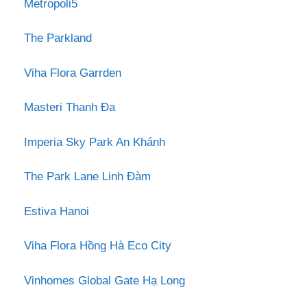
Metropoli5
The Parkland
Viha Flora Garrden
Masteri Thanh Đa
Imperia Sky Park An Khánh
The Park Lane Linh Đàm
Estiva Hanoi
Viha Flora Hồng Hà Eco City
Vinhomes Global Gate Hạ Long