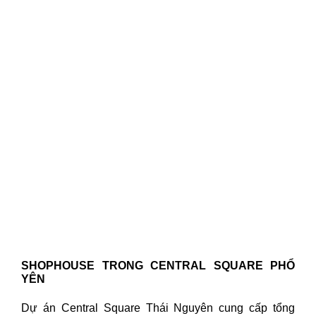
SHOPHOUSE TRONG CENTRAL SQUARE PHỔ
YÊN
Dự án Central Square Thái Nguyên cung cấp tổng