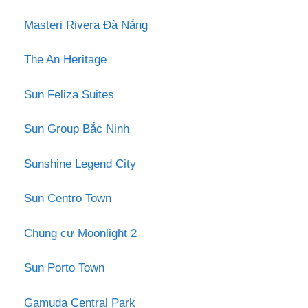
Masteri Rivera Đà Nẵng
The An Heritage
Sun Feliza Suites
Sun Group Bắc Ninh
Sunshine Legend City
Sun Centro Town
Chung cư Moonlight 2
Sun Porto Town
Gamuda Central Park