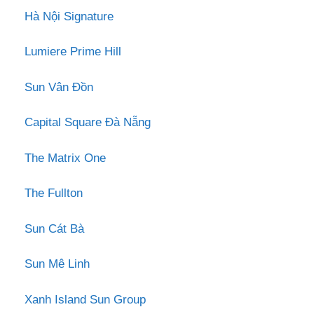
Hà Nội Signature
Lumiere Prime Hill
Sun Vân Đồn
Capital Square Đà Nẵng
The Matrix One
The Fullton
Sun Cát Bà
Sun Mê Linh
Xanh Island Sun Group