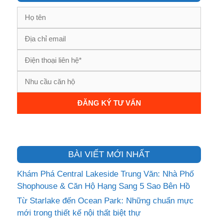
BÀI VIẾT MỚI NHẤT
Khám Phá Central Lakeside Trung Văn: Nhà Phố
Shophouse & Căn Hộ Hạng Sang 5 Sao Bên Hồ
Từ Starlake đến Ocean Park: Những chuẩn mực
mới trong thiết kế nội thất biệt thự