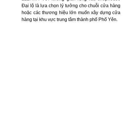
Đại lộ là lựa chọn lý tưởng cho chuỗi cửa hàng
hoặc các thương hiệu lớn muốn xây dựng cửa
hàng tại khu vực trung tâm thành phố Phổ Yên.