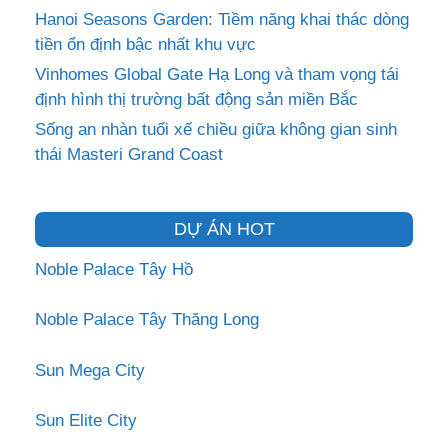
Hanoi Seasons Garden: Tiềm năng khai thác dòng
tiền ổn định bậc nhất khu vực
Vinhomes Global Gate Hạ Long và tham vọng tái
định hình thị trường bất động sản miền Bắc
Sống an nhàn tuổi xế chiều giữa không gian sinh
thái Masteri Grand Coast
DỰ ÁN HOT
Noble Palace Tây Hồ
Noble Palace Tây Thăng Long
Sun Mega City
Sun Elite City