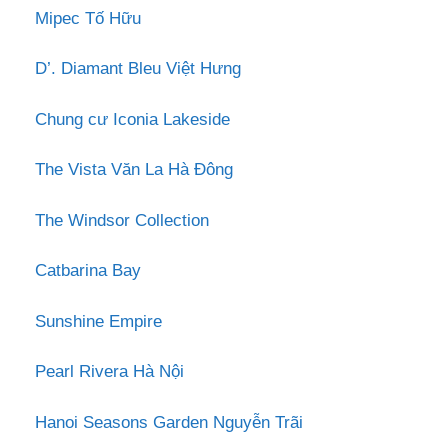
Mipec Tố Hữu
D’. Diamant Bleu Việt Hưng
Chung cư Iconia Lakeside
The Vista Văn La Hà Đông
The Windsor Collection
Catbarina Bay
Sunshine Empire
Pearl Rivera Hà Nội
Hanoi Seasons Garden Nguyễn Trãi