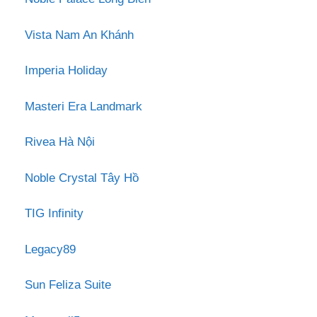
Vista Nam An Khánh
Imperia Holiday
Masteri Era Landmark
Rivea Hà Nội
Noble Crystal Tây Hồ
TIG Infinity
Legacy89
Sun Feliza Suite