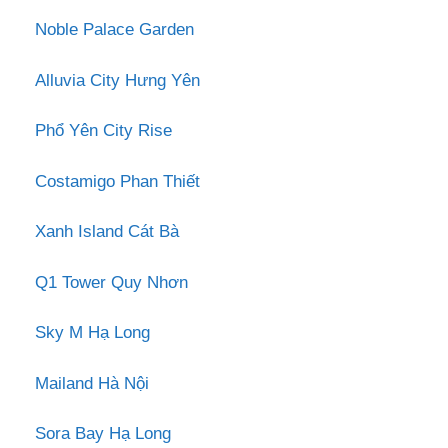
Noble Palace Garden
Alluvia City Hưng Yên
Phổ Yên City Rise
Costamigo Phan Thiết
Xanh Island Cát Bà
Q1 Tower Quy Nhơn
Sky M Hạ Long
Mailand Hà Nội
Sora Bay Hạ Long