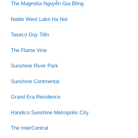
The Magnolia Nguyễn Gia Bồng
Noble West Lake Ha Noi
Taseco Duy Tiên
The Flame Vine
Sunshine River Park
Sunshine Continental
Grand Era Residence
Handico Sunshine Metropolis City
The InterCentral