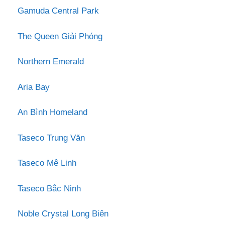
Gamuda Central Park
The Queen Giải Phóng
Northern Emerald
Aria Bay
An Bình Homeland
Taseco Trung Văn
Taseco Mê Linh
Taseco Bắc Ninh
Noble Crystal Long Biên