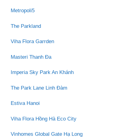
Metropoli5
The Parkland
Viha Flora Garrden
Masteri Thanh Đa
Imperia Sky Park An Khánh
The Park Lane Linh Đàm
Estiva Hanoi
Viha Flora Hồng Hà Eco City
Vinhomes Global Gate Hạ Long