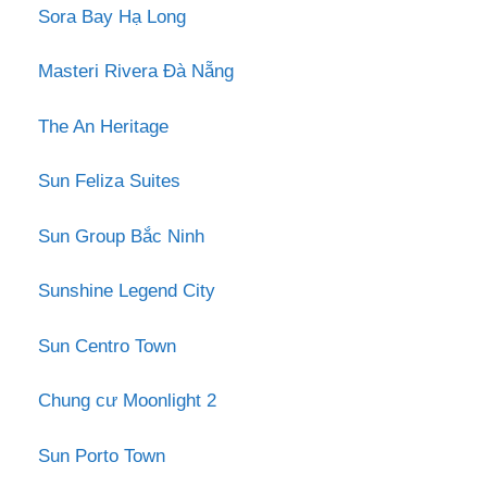
Sora Bay Hạ Long
Masteri Rivera Đà Nẵng
The An Heritage
Sun Feliza Suites
Sun Group Bắc Ninh
Sunshine Legend City
Sun Centro Town
Chung cư Moonlight 2
Sun Porto Town