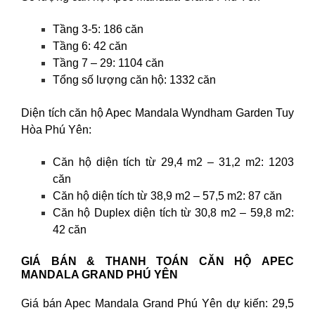
Tầng 3-5: 186 căn
Tầng 6: 42 căn
Tầng 7 – 29: 1104 căn
Tổng số lượng căn hộ: 1332 căn
Diện tích căn hộ Apec Mandala Wyndham Garden Tuy
Hòa Phú Yên:
Căn hộ diện tích từ 29,4 m2 – 31,2 m2: 1203
căn
Căn hộ diện tích từ 38,9 m2 – 57,5 m2: 87 căn
Căn hộ Duplex diện tích từ 30,8 m2 – 59,8 m2:
42 căn
GIÁ BÁN & THANH TOÁN CĂN HỘ APEC
MANDALA GRAND PHÚ YÊN
Giá bán Apec Mandala Grand Phú Yên dự kiến: 29,5