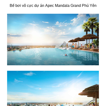
Bể bơi vô cực dự án Apec Mandala Grand Phú Yên