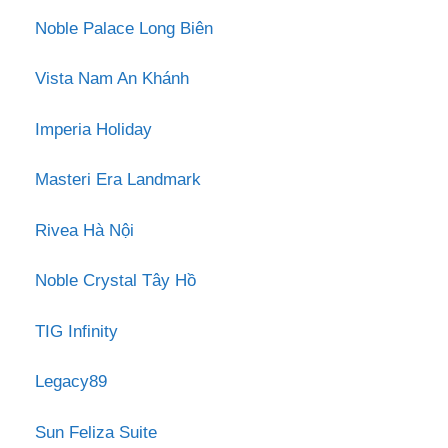
Noble Palace Long Biên
Vista Nam An Khánh
Imperia Holiday
Masteri Era Landmark
Rivea Hà Nội
Noble Crystal Tây Hồ
TIG Infinity
Legacy89
Sun Feliza Suite