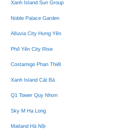
Xanh Island Sun Group
Noble Palace Garden
Alluvia City Hưng Yên
Phổ Yên City Rise
Costamigo Phan Thiết
Xanh Island Cát Bà
Q1 Tower Quy Nhơn
Sky M Hạ Long
Mailand Hà Nội