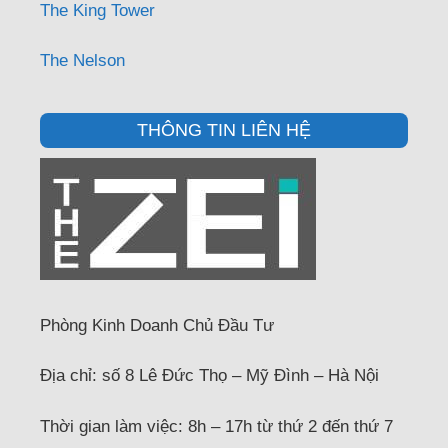
The King Tower
The Nelson
THÔNG TIN LIÊN HỆ
Phòng Kinh Doanh Chủ Đầu Tư
Địa chỉ: số 8 Lê Đức Thọ – Mỹ Đình – Hà Nội
Thời gian làm việc: 8h – 17h từ thứ 2 đến thứ 7