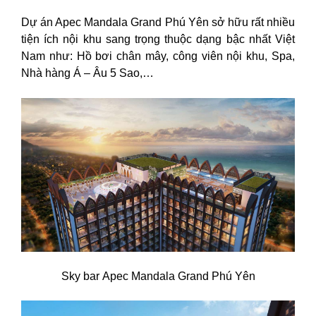
Dự án Apec Mandala Grand Phú Yên sở hữu rất nhiều
tiện ích nội khu sang trọng thuộc dạng bậc nhất Việt
Nam như: Hồ bơi chân mây, công viên nội khu, Spa,
Nhà hàng Á – Âu 5 Sao,…
Sky bar Apec Mandala Grand Phú Yên