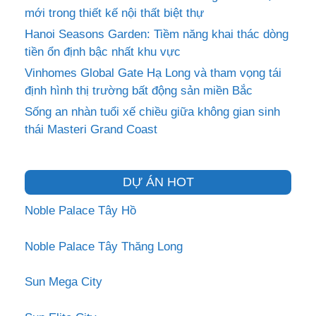
mới trong thiết kế nội thất biệt thự
Hanoi Seasons Garden: Tiềm năng khai thác dòng
tiền ổn định bậc nhất khu vực
Vinhomes Global Gate Hạ Long và tham vọng tái
định hình thị trường bất động sản miền Bắc
Sống an nhàn tuổi xế chiều giữa không gian sinh
thái Masteri Grand Coast
DỰ ÁN HOT
Noble Palace Tây Hồ
Noble Palace Tây Thăng Long
Sun Mega City