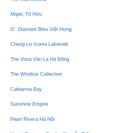
Mipec Tố Hữu
D’. Diamant Bleu Việt Hưng
Chung cư Iconia Lakeside
The Vista Văn La Hà Đông
The Windsor Collection
Catbarina Bay
Sunshine Empire
Pearl Rivera Hà Nội