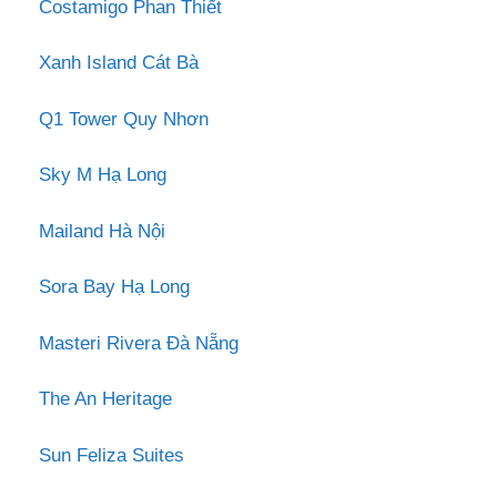
Costamigo Phan Thiết
Xanh Island Cát Bà
Q1 Tower Quy Nhơn
Sky M Hạ Long
Mailand Hà Nội
Sora Bay Hạ Long
Masteri Rivera Đà Nẵng
The An Heritage
Sun Feliza Suites