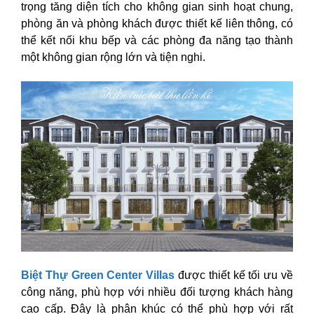
trọng tăng diện tích cho không gian sinh hoạt chung,
phòng ăn và phòng khách được thiết kế liên thông, có
thể kết nối khu bếp và các phòng đa năng tạo thành
một không gian rộng lớn và tiện nghi.
Biệt Thự Green Center Villas
được thiết kế tối ưu về
công năng, phù hợp với nhiều đối tượng khách hàng
cao cấp. Đây là phân khúc có thể phù hợp với rất