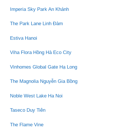
Imperia Sky Park An Khánh
The Park Lane Linh Đàm
Estiva Hanoi
Viha Flora Hồng Hà Eco City
Vinhomes Global Gate Hạ Long
The Magnolia Nguyễn Gia Bồng
Noble West Lake Ha Noi
Taseco Duy Tiên
The Flame Vine