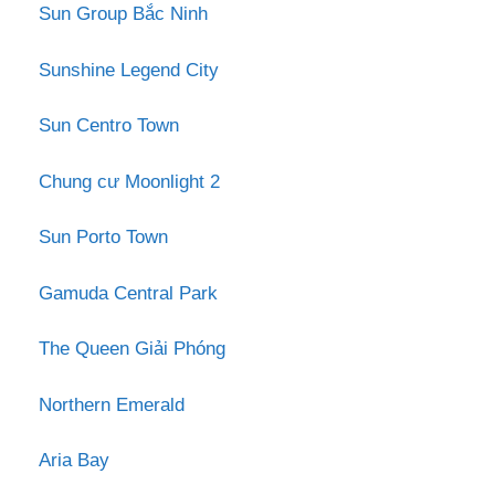
Sun Group Bắc Ninh
Sunshine Legend City
Sun Centro Town
Chung cư Moonlight 2
Sun Porto Town
Gamuda Central Park
The Queen Giải Phóng
Northern Emerald
Aria Bay