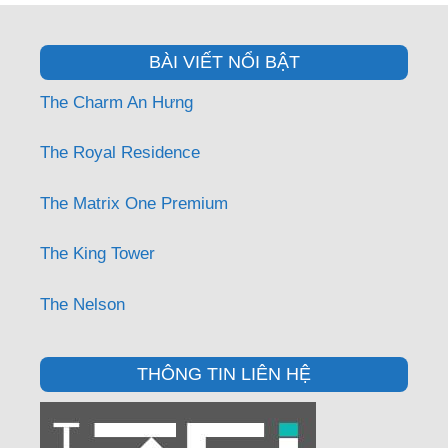
BÀI VIẾT NỔI BẬT
The Charm An Hưng
The Royal Residence
The Matrix One Premium
The King Tower
The Nelson
THÔNG TIN LIÊN HỆ