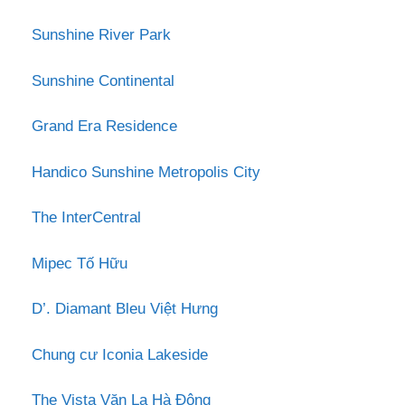
Sunshine River Park
Sunshine Continental
Grand Era Residence
Handico Sunshine Metropolis City
The InterCentral
Mipec Tố Hữu
D’. Diamant Bleu Việt Hưng
Chung cư Iconia Lakeside
The Vista Văn La Hà Đông