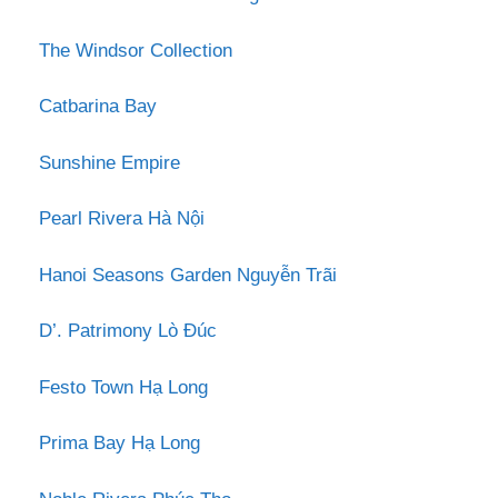
The Windsor Collection
Catbarina Bay
Sunshine Empire
Pearl Rivera Hà Nội
Hanoi Seasons Garden Nguyễn Trãi
D’. Patrimony Lò Đúc
Festo Town Hạ Long
Prima Bay Hạ Long