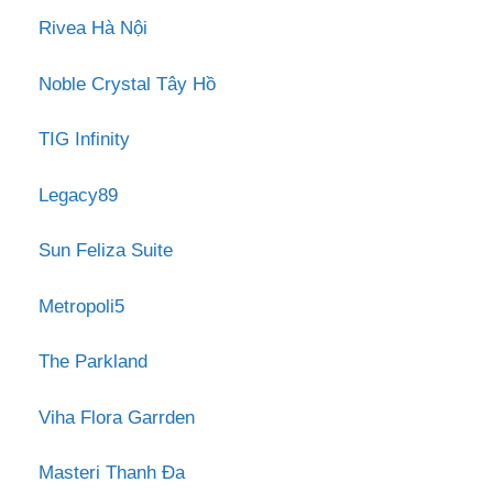
Rivea Hà Nội
Noble Crystal Tây Hồ
TIG Infinity
Legacy89
Sun Feliza Suite
Metropoli5
The Parkland
Viha Flora Garrden
Masteri Thanh Đa