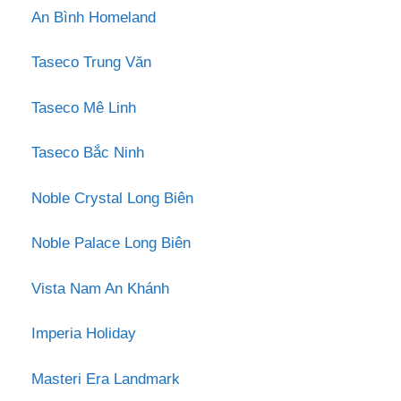
An Bình Homeland
Taseco Trung Văn
Taseco Mê Linh
Taseco Bắc Ninh
Noble Crystal Long Biên
Noble Palace Long Biên
Vista Nam An Khánh
Imperia Holiday
Masteri Era Landmark