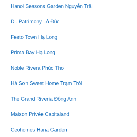
Hanoi Seasons Garden Nguyễn Trãi
D’. Patrimony Lò Đúc
Festo Town Hạ Long
Prima Bay Hạ Long
Noble Rivera Phúc Thọ
Hà Sơn Sweet Home Trạm Trôi
The Grand Riveria Đông Anh
Maison Privée Capitaland
Ceohomes Hana Garden