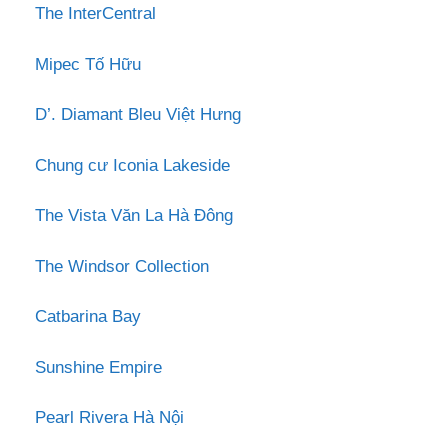
The InterCentral
Mipec Tố Hữu
D’. Diamant Bleu Việt Hưng
Chung cư Iconia Lakeside
The Vista Văn La Hà Đông
The Windsor Collection
Catbarina Bay
Sunshine Empire
Pearl Rivera Hà Nội