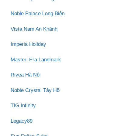
Noble Palace Long Biên
Vista Nam An Khánh
Imperia Holiday
Masteri Era Landmark
Rivea Hà Nội
Noble Crystal Tây Hồ
TIG Infinity
Legacy89