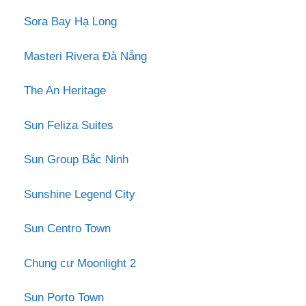
Sora Bay Hạ Long
Masteri Rivera Đà Nẵng
The An Heritage
Sun Feliza Suites
Sun Group Bắc Ninh
Sunshine Legend City
Sun Centro Town
Chung cư Moonlight 2
Sun Porto Town