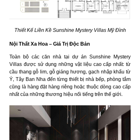
Thiết Kế Liền Kề Sunshine Mystery Villas Mỹ Đình
Nội Thất Xa Hoa – Giá Trị Độc Bản
Toàn bộ các căn nhà tại dự án Sunshine Mystery
Villas được sử dụng những vật liệu cao cấp nhất: từ
cầu thang gỗ lim, gỗ giáng hương, gạch nhập khẩu từ
Ý, Tây Ban Nha đến từng thiết bị nhà bếp, phòng tắm
cũng là hàng đặt hàng riêng hoặc thuộc dòng cao cấp
nhất của những thương hiệu nổi tiếng trên thế giới.