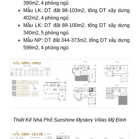
390m2, 4 phòng ngủ
Mẫu LK: DT đất 98-103m2, tổng DT xây dựng
402m2, 4 phòng ngủ
Mẫu LK: DT đất 89-100m2, tổng DT xây dựng
340m2, 5 phòng ngủ
Mẫu NP: DT đất 344-373m2, tổng DT xây dựng
599m2, 4 phòng ngủ
Thiết Kế Nhà Phố Sunshine Mystery Villas Mỹ Đình