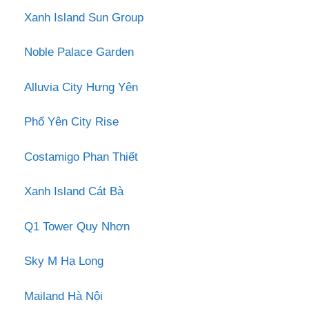
Xanh Island Sun Group
Noble Palace Garden
Alluvia City Hưng Yên
Phổ Yên City Rise
Costamigo Phan Thiết
Xanh Island Cát Bà
Q1 Tower Quy Nhơn
Sky M Hạ Long
Mailand Hà Nội