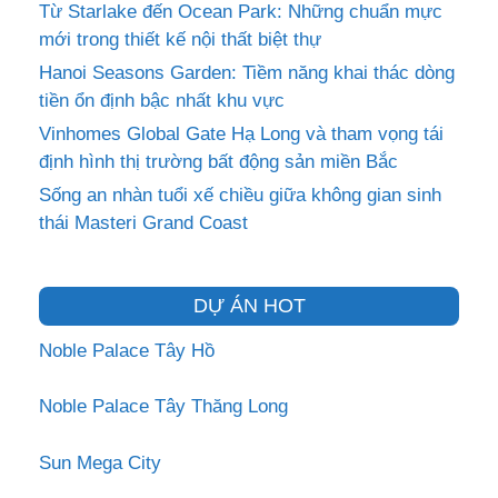
Từ Starlake đến Ocean Park: Những chuẩn mực
mới trong thiết kế nội thất biệt thự
Hanoi Seasons Garden: Tiềm năng khai thác dòng
tiền ổn định bậc nhất khu vực
Vinhomes Global Gate Hạ Long và tham vọng tái
định hình thị trường bất động sản miền Bắc
Sống an nhàn tuổi xế chiều giữa không gian sinh
thái Masteri Grand Coast
DỰ ÁN HOT
Noble Palace Tây Hồ
Noble Palace Tây Thăng Long
Sun Mega City