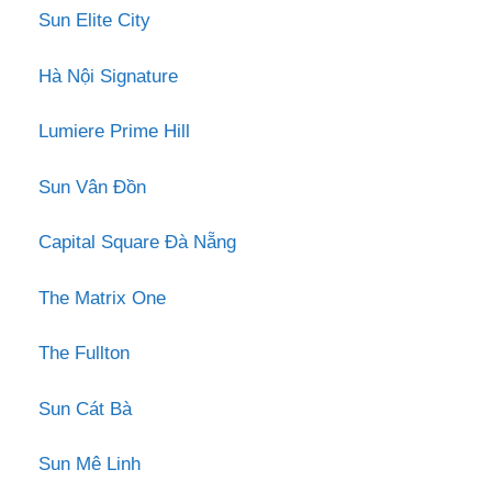
Sun Elite City
Hà Nội Signature
Lumiere Prime Hill
Sun Vân Đồn
Capital Square Đà Nẵng
The Matrix One
The Fullton
Sun Cát Bà
Sun Mê Linh