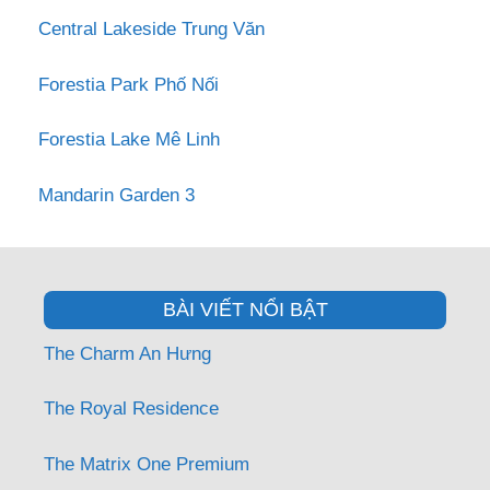
Central Lakeside Trung Văn
Forestia Park Phố Nối
Forestia Lake Mê Linh
Mandarin Garden 3
BÀI VIẾT NỔI BẬT
The Charm An Hưng
The Royal Residence
The Matrix One Premium