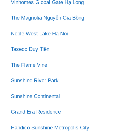
Vinhomes Global Gate Hạ Long
The Magnolia Nguyễn Gia Bồng
Noble West Lake Ha Noi
Taseco Duy Tiên
The Flame Vine
Sunshine River Park
Sunshine Continental
Grand Era Residence
Handico Sunshine Metropolis City